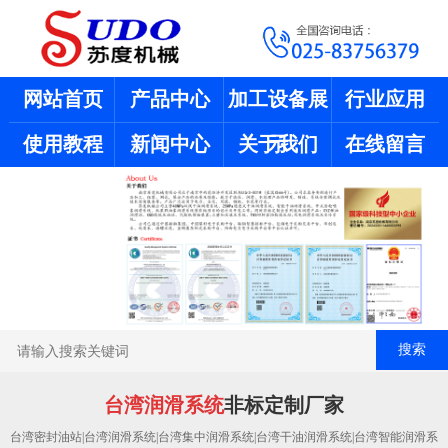
网站首页
产品中心
加工设备展
行业应用
使用教程
新闻中心
关于我们
示
在线留言
搜索
台湾润滑系统
非标定制厂家
台湾密封油站|台湾润滑系统|台湾集中润滑系统|台湾干油润滑系统|台湾智能润滑系