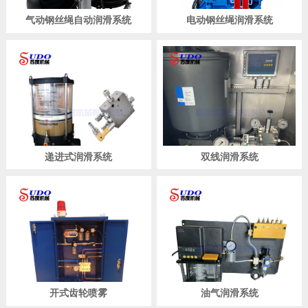
气动钢丝绳自动润滑系统
电动钢丝绳润滑系统
递进式润滑系统
双线润滑系统
开式齿轮喷雾
油气润滑系统