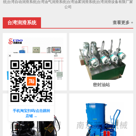
统|台湾自动润滑系统|台湾油气润滑系统|台湾油雾润滑系统|台湾润滑设备有限厂家
公司
台湾润滑系统
查看更多 +
×
智能润滑系统
密封油站
手机淘宝扫码/点击跳转
店铺 →