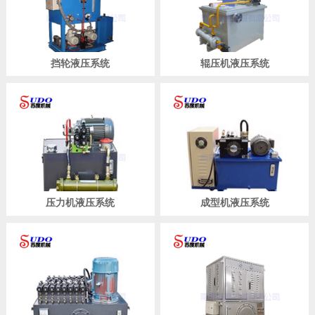
挡轮液压系统
辊压机液压系统
压力机液压系统
成型机液压系统