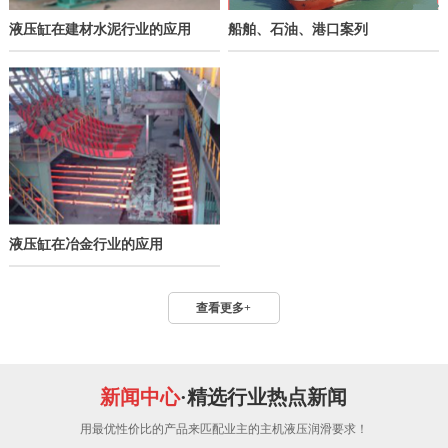
液压缸在建材水泥行业的应用
船舶、石油、港口案列
液压缸在冶金行业的应用
查看更多+
新闻中心
·精选行业热点新闻
用最优性价比的产品来匹配业主的主机液压润滑要求！