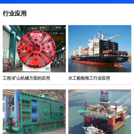
行业应用
工程/矿山机械方面的应用
水工船舶海工行业应用