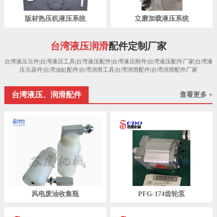
版材热压机液压系统
立磨加载液压系统
台湾液压润滑
配件定制厂家
台湾液压元件|台湾液压工具|台湾液压配件|台湾液压附件|台湾液压配件厂家|台湾液
压元器件|台湾油缸配件|台湾润滑工具|台湾润滑配件|台湾润滑配件厂家
台湾液压、润滑配件
查看更多 +
风电废油收集瓶
PFG-174齿轮泵