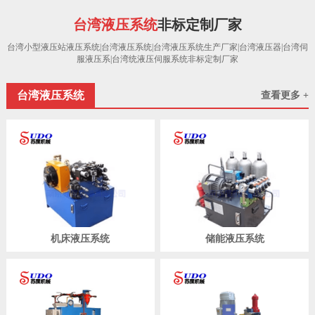
台湾液压系统
非标定制厂家
台湾小型液压站液压系统|台湾液压系统|台湾液压系统生产厂家|台湾液压器|台湾伺
服液压系|台湾统液压伺服系统非标定制厂家
台湾液压系统
查看更多 +
机床液压系统
储能液压系统