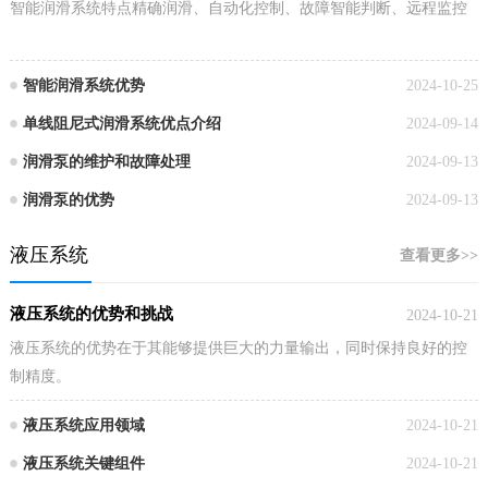
智能润滑系统特点精确润滑、自动化控制、故障智能判断、远程监控
智能润滑系统优势
2024-10-25
单线阻尼式润滑系统优点介绍
2024-09-14
润滑泵的维护和故障处理
2024-09-13
润滑泵的优势
2024-09-13
液压系统
查看更多>>
液压系统的优势和挑战
2024-10-21
液压系统的优势在于其能够提供巨大的力量输出，同时保持良好的控
制精度。
液压系统应用领域
2024-10-21
液压系统关键组件
2024-10-21