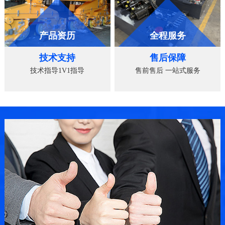
产品资历
全程服务
技术支持
售后保障
技术指导1V1指导
售前售后 一站式服务