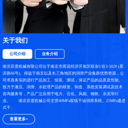
关于我们
公司介绍
业务介绍
南京苏度机械有限公司位于南京市雨花经济开发区联东U谷3-502# (星
滨路66号)。得益于南京以及长三角地区的润滑产业集群优势资源，公
司求真务实的进行产品加工、组装、测试，保证产品的品质及性能。
致力于液压、润滑、水处理产品的研发、制造、系统安装调试及技术
咨询服务等，产品广泛应用于电力、石化、风能、钢铁、水泥等行
业。 南京苏度机械公司主营40MPa双线干油润滑系统、25MPa递进
式干...
查看更多+