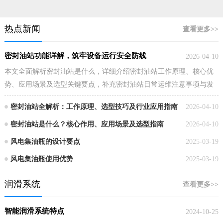
热点新闻
查看更多>>
密封油站功能详解，筑牢设备运行安全防线
2026-04-10
本文全面解析密封油站是什么，详细介绍密封油站工作原理、核心优
势、应用场景及选型关键要点，补充密封油站日常运维注意事项与发
展趋势，为企业选购、使用密封油站提供专业实用参考。
密封油站全解析：工作原理、选型技巧及行业应用指南
2026-04-10
密封油站是什么？核心作用、应用场景及选型指南
2026-04-10
风电集油瓶的设计要点
2025-03-19
风电集油瓶使用优势
2025-03-19
润滑系统
查看更多>>
智能润滑系统特点
2024-10-25