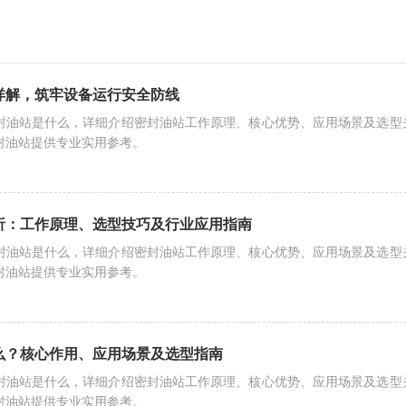
详解，筑牢设备运行安全防线
封油站是什么，详细介绍密封油站工作原理、核心优势、应用场景及选型
封油站提供专业实用参考。
析：工作原理、选型技巧及行业应用指南
封油站是什么，详细介绍密封油站工作原理、核心优势、应用场景及选型
封油站提供专业实用参考。
么？核心作用、应用场景及选型指南
封油站是什么，详细介绍密封油站工作原理、核心优势、应用场景及选型
封油站提供专业实用参考。