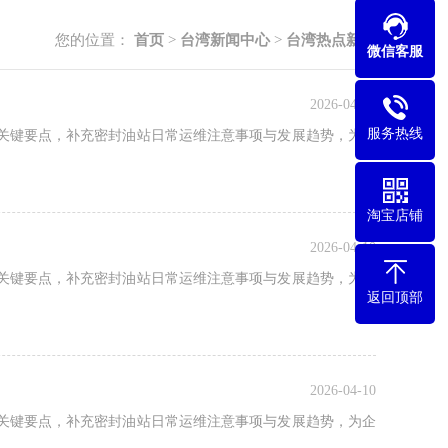
您的位置：
首页
>
台湾新闻中心
>
台湾热点新闻
微信客服
2026-04-10
服务热线
关键要点，补充密封油站日常运维注意事项与发展趋势，为企
淘宝店铺
2026-04-10
关键要点，补充密封油站日常运维注意事项与发展趋势，为企
返回顶部
2026-04-10
关键要点，补充密封油站日常运维注意事项与发展趋势，为企