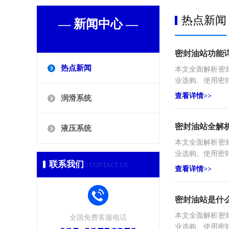
热点新闻
— 新闻中心 —
密封油站功能
热点新闻
本文全面解析密
业选购、使用密
查看详情>>
润滑系统
密封油站全解
液压系统
本文全面解析密
业选购、使用密
联系我们
/ CONTACT US
查看详情>>
密封油站是什
本文全面解析密
全国免费客服电话
业选购、使用密