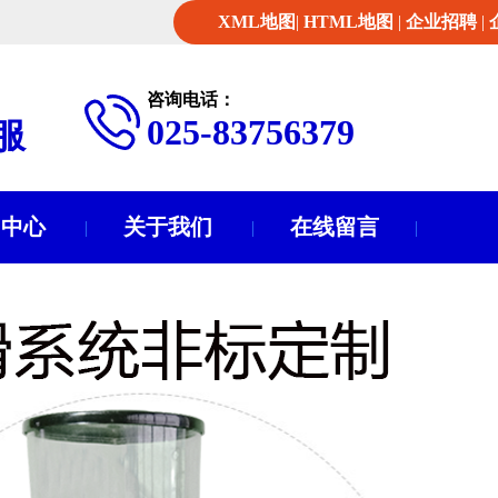
XML地图
|
HTML地图
|
企业招聘
|
咨询电话：
025-83756379
服
闻中心
关于我们
在线留言