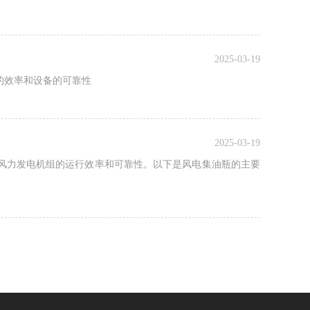
2025-03-19
的效率和设备的可靠性
2025-03-19
风力发电机组的运行效率和可靠性。以下是风电集油瓶的主要