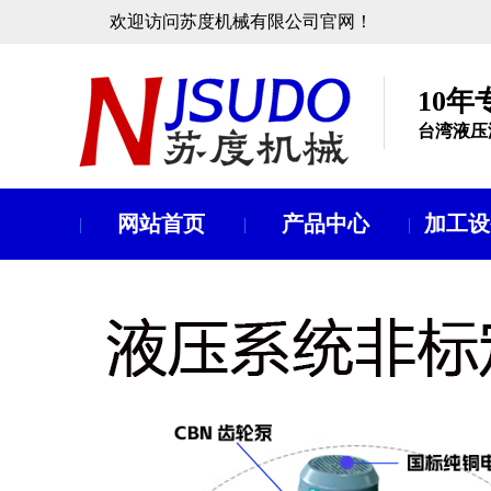
欢迎访问苏度机械有限公司官网！
10
台湾液压
网站首页
产品中心
加工设